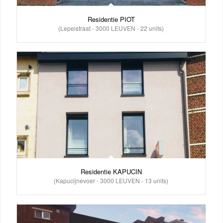
Residentie PIOT
(Lepelstraat - 3000 LEUVEN - 22 units)
Residentie KAPUCIN
(Kapucijnevoer - 3000 LEUVEN - 13 units)