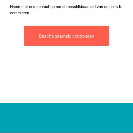
Neem met ons contact op om de beschikbaarheid van de units te
controleren.
Beschikbaarheid controleren