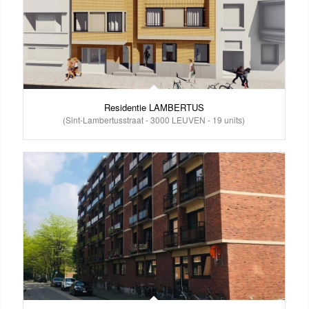
Residentie LAMBERTUS
(Sint-Lambertusstraat - 3000 LEUVEN - 19 units)