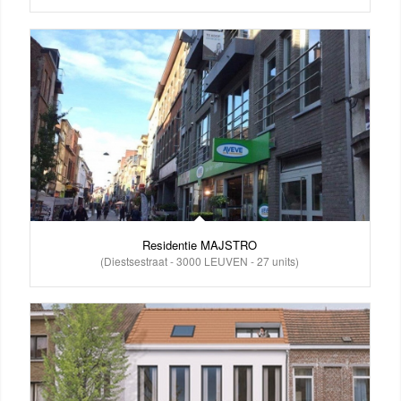
Residentie MAJSTRO
(Diestsestraat - 3000 LEUVEN - 27 units)