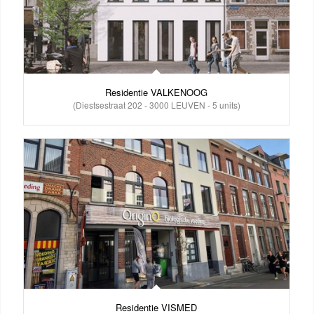
Residentie VALKENOOG
(Diestsestraat 202 - 3000 LEUVEN - 5 units)
Residentie VISMED