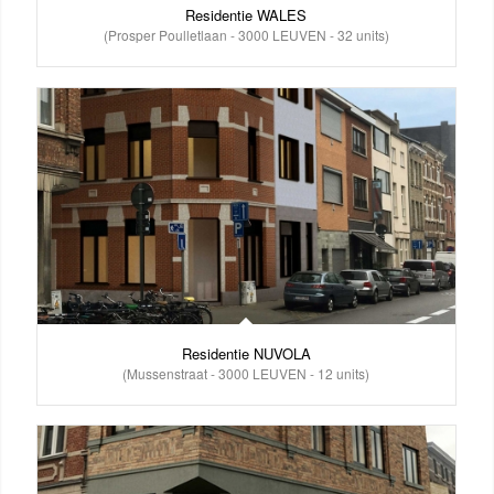
Residentie WALES
(Prosper Poulletlaan - 3000 LEUVEN - 32 units)
Residentie NUVOLA
(Mussenstraat - 3000 LEUVEN - 12 units)