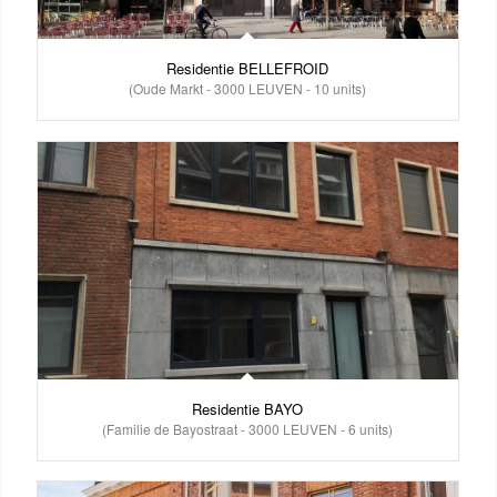
Residentie BELLEFROID
(Oude Markt - 3000 LEUVEN - 10 units)
Residentie BAYO
(Familie de Bayostraat - 3000 LEUVEN - 6 units)