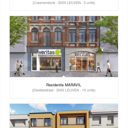
(Craenendonk - 3000 LEUVEN - 3 units)
Residentie MARAVIL
(Diestsestraat - 3000 LEUVEN - 15 units)