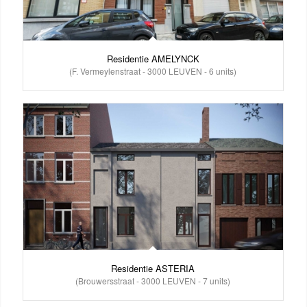
Residentie AMELYNCK
(F. Vermeylenstraat - 3000 LEUVEN - 6 units)
Residentie ASTERIA
(Brouwersstraat - 3000 LEUVEN - 7 units)