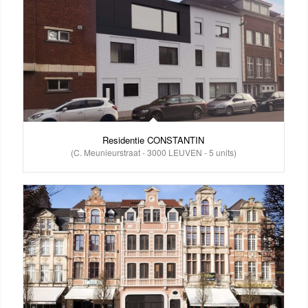
Residentie CONSTANTIN
(C. Meunieurstraat - 3000 LEUVEN - 5 units)