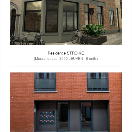
Residentie STROIKE
(Mussenstraat - 3000 LEUVEN - 6 units)