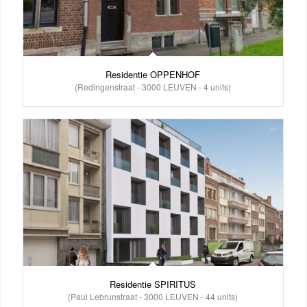
Residentie OPPENHOF
(Redingenstraat - 3000 LEUVEN - 4 units)
Residentie SPIRITUS
(Paul Lebrunstraat - 3000 LEUVEN - 44 units)