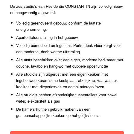
De zes studio’s van Residentie CONSTANTIN zijn volledig nieuw
en hoogwaardig afgewerkt.
Volledig gerenoveerd gebouw, conform de laatste
energienormering.
Aparte fietsenstalling in het gebouw.
Volledig bemeubeld en ingericht. Parket-look-vloer zorgt voor
een moderne, doch warme uitstraling
Alle units beschikken over een eigen, moderne badkamer met
douche, lavabo en hang-wc met dubbele spoelfunctie
Alle studio’s zijn uitgerust met een eigen keuken met
ingebouwde keramische kookplaat, afzuigkap, vaatwasser,
koelkast met diepvriesvak en combi-microgolfoven
Alle studio’s hebben afzonderlijke tussentellers voor zowel
water, elektriciteit als gas
De kamers kunnen gebruik maken van een
gemeenschappelijke keuken op het gelijkvloers.