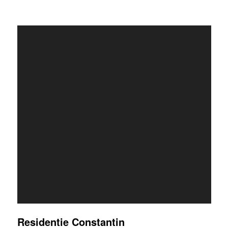
Residentie Constantin