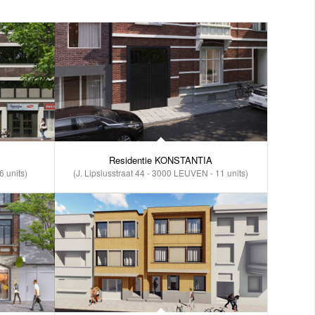
Residentie KONSTANTIA
 units)
(J. Lipsiusstraat 44 - 3000 LEUVEN - 11 units)