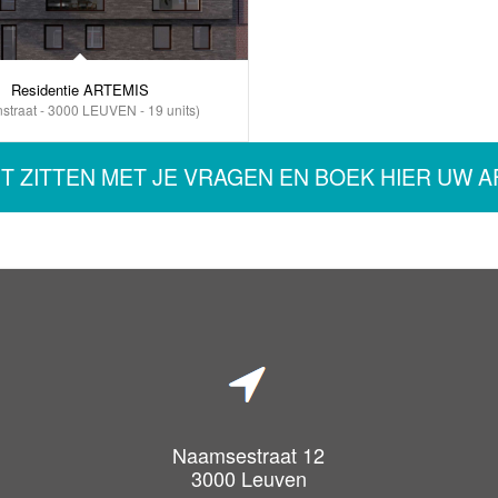
Residentie ARTEMIS
straat - 3000 LEUVEN - 19 units)
IET ZITTEN MET JE VRAGEN EN BOEK HIER UW 
Naamsestraat 12
3000 Leuven