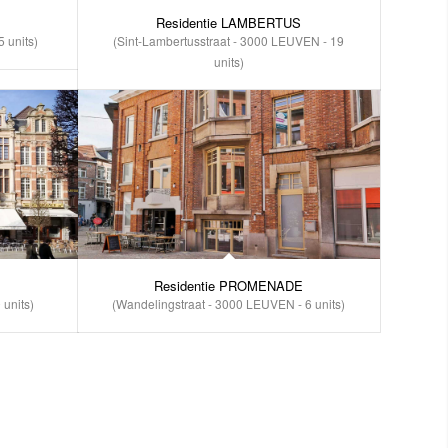
Residentie LAMBERTUS
 units)
(Sint-Lambertusstraat - 3000 LEUVEN - 19
units)
Residentie PROMENADE
(Wandelingstraat - 3000 LEUVEN - 6 units)
units)