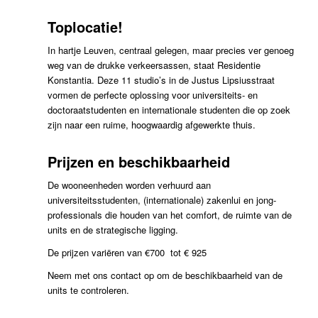
Toplocatie!
In hartje Leuven, centraal gelegen, maar precies ver genoeg
weg van de drukke verkeersassen, staat Residentie
Konstantia. Deze 11 studio’s in de Justus Lipsiusstraat
vormen de perfecte oplossing voor universiteits- en
doctoraatstudenten en internationale studenten die op zoek
zijn naar een ruime, hoogwaardig afgewerkte thuis.
Prijzen en beschikbaarheid
De wooneenheden worden verhuurd aan
universiteitsstudenten, (internationale) zakenlui en jong-
professionals die houden van het comfort, de ruimte van de
units en de strategische ligging.
De prijzen variëren van €700 tot € 925
Neem met ons contact op om de beschikbaarheid van de
units te controleren.