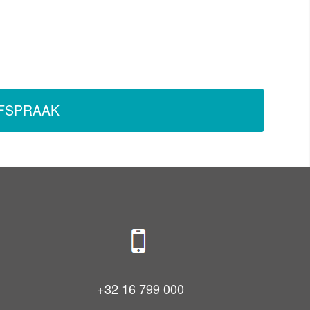
AFSPRAAK
+32 16 799 000