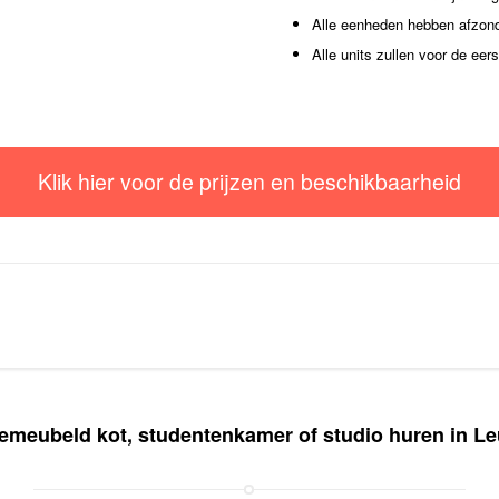
Alle eenheden hebben afzonder
Alle units zullen voor de ee
Klik hier voor de prijzen en beschikbaarheid
emeubeld kot, studentenkamer of studio huren in L